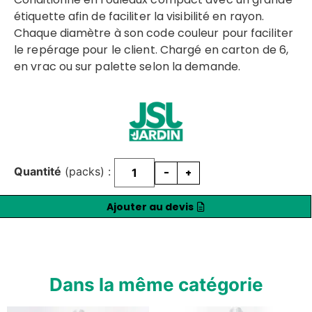
étiquette afin de faciliter la visibilité en rayon.
Chaque diamètre à son code couleur pour faciliter
le repérage pour le client. Chargé en carton de 6,
en vrac ou sur palette selon la demande.
Quantité
(packs) :
-
+
Ajouter au devis
Dans la même catégorie