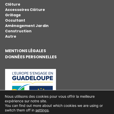
Clôture
Accessoires Clôture
Grillage
Occultant
Aménagement Jardin
Construction
Autre
MENTIONS LÉGALES
DONNÉES PERSONNELLES
Nous utilisons des cookies pour vous offrir la meilleure
expérience sur notre site.
You can find out more about which cookies we are using or
switch them off in
settings
.