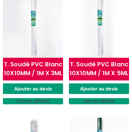
T. Soudé PVC Blanc
T. Soudé PVC Blanc
10X10MM / 1M X 3ML
10X10MM / 1M X 5ML
Ajouter au devis
Ajouter au devis
Voir les détails
Voir les détails