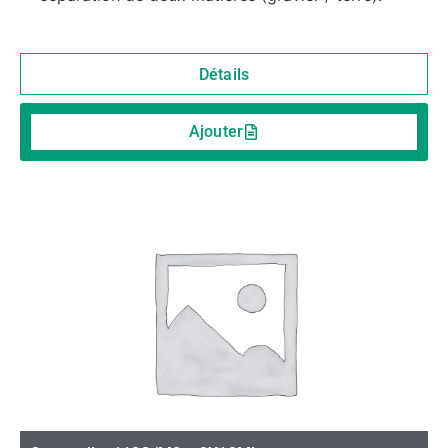
Détails
Ajouter