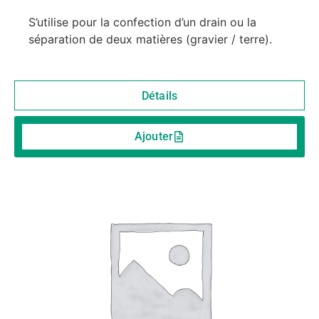
S’utilise pour la confection d’un drain ou la
séparation de deux matières (gravier / terre).
Détails
Ajouter