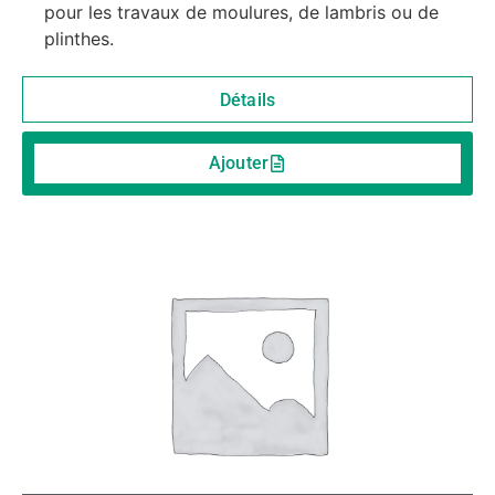
pour les travaux de moulures, de lambris ou de
plinthes.
Détails
Ajouter