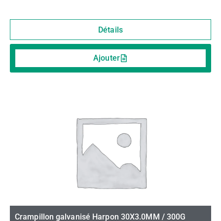
Détails
Ajouter
Crampillon galvanisé Harpon 30X3.0MM / 300G