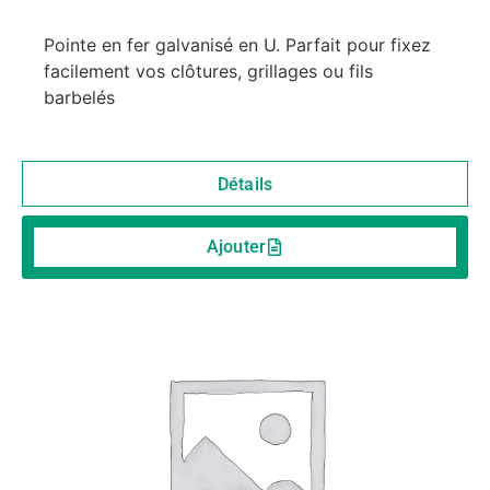
Pointe en fer galvanisé en U. Parfait pour fixez
facilement vos clôtures, grillages ou fils
barbelés
Détails
Ajouter