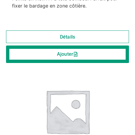
fixer le bardage en zone côtière.
Détails
Ajouter