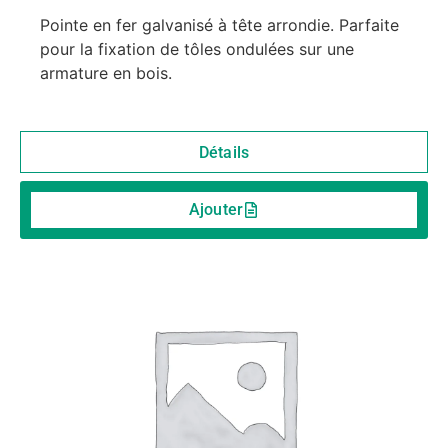
Pointe en fer galvanisé à tête arrondie. Parfaite
pour la fixation de tôles ondulées sur une
armature en bois.
Détails
Ajouter