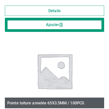
Détails
Ajouter
Pointe toiture annelée 65X3.5MM / 100PCS