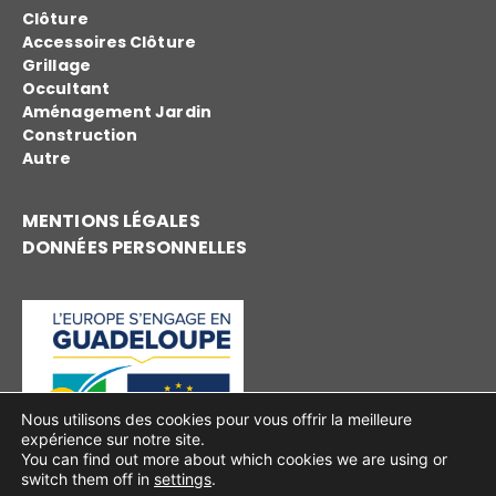
Clôture
Accessoires Clôture
Grillage
Occultant
Aménagement Jardin
Construction
Autre
MENTIONS LÉGALES
DONNÉES PERSONNELLES
Nous utilisons des cookies pour vous offrir la meilleure
expérience sur notre site.
You can find out more about which cookies we are using or
switch them off in
settings
.