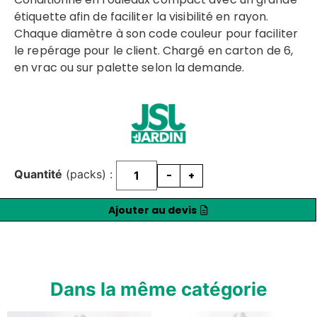
étiquette afin de faciliter la visibilité en rayon.
Chaque diamètre à son code couleur pour faciliter
le repérage pour le client. Chargé en carton de 6,
en vrac ou sur palette selon la demande.
Quantité
(packs) :
-
+
Ajouter au devis
Dans la même catégorie