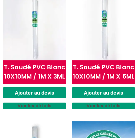
T. Soudé PVC Blanc
T. Soudé PVC Blanc
10X10MM / 1M X 3ML
10X10MM / 1M X 5ML
Ajouter au devis
Ajouter au devis
Voir les détails
Voir les détails