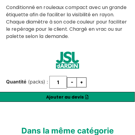
Conditionné en rouleaux compact avec un grande
étiquette afin de faciliter la visibilité en rayon.
Chaque diamètre à son code couleur pour faciliter
le repérage pour le client. Chargé en vrac ou sur
palette selon la demande.
Quantité
(packs) :
-
+
Ajouter au devis
Dans la même catégorie