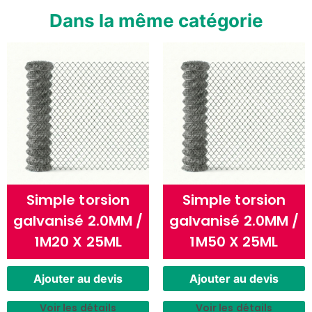
Dans la même catégorie
Simple torsion
Simple torsion
galvanisé 2.0MM /
galvanisé 2.0MM /
1M20 X 25ML
1M50 X 25ML
Ajouter au devis
Ajouter au devis
Voir les détails
Voir les détails