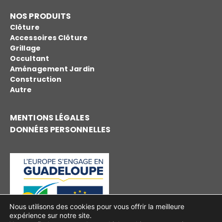
NOS PRODUITS
Clôture
Accessoires Clôture
Grillage
Occultant
Aménagement Jardin
Construction
Autre
MENTIONS LÉGALES
DONNÉES PERSONNELLES
Nous utilisons des cookies pour vous offrir la meilleure
expérience sur notre site.