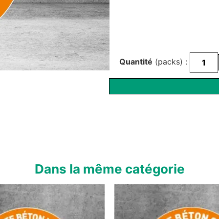
Quantité
(packs) :
Dans la même catégorie