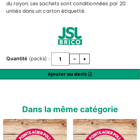
du rayon. Les sachets sont conditionnées par 20
untiés dans un carton étiquetté.
Quantité
(packs) :
-
+
Ajouter au devis
Dans la même catégorie