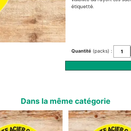
étiquetté.
Quantité
(packs) :
Dans la même catégorie