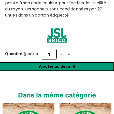
pointe à son code couleur pour faciliter la visibilité
du rayon. Les sachets sont conditionnées par 20
untiés dans un carton étiquetté.
Quantité
(packs) :
-
+
Ajouter au devis
Dans la même catégorie