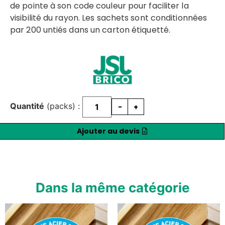
de pointe à son code couleur pour faciliter la
visibilité du rayon. Les sachets sont conditionnées
par 200 untiés dans un carton étiquetté.
Quantité
(packs) :
-
+
Ajouter au devis
Dans la même catégorie