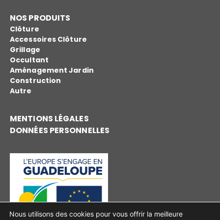
NOS PRODUITS
Clôture
Accessoires Clôture
Grillage
Occultant
Aménagement Jardin
Construction
Autre
MENTIONS LÉGALES
DONNÉES PERSONNELLES
Nous utilisons des cookies pour vous offrir la meilleure