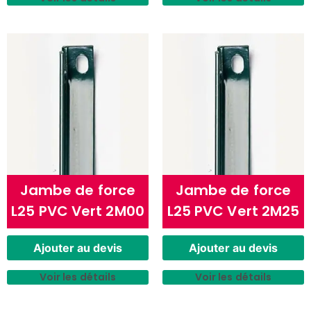
Jambe de force
Jambe de force
L25 PVC Vert 2M00
L25 PVC Vert 2M25
Ajouter au devis
Ajouter au devis
Voir les détails
Voir les détails