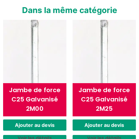
Dans la même catégorie
Jambe de force
Jambe de force
C25 Galvanisé
C25 Galvanisé
2M00
2M25
Ajouter au devis
Ajouter au devis
Voir les détails
Voir les détails