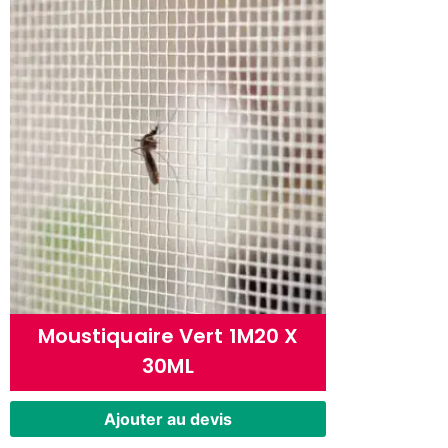
Moustiquaire Vert 1M20 X
30ML
Ajouter au devis