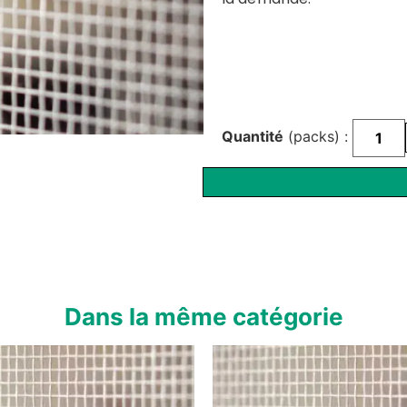
Quantité
(packs) :
Dans la même catégorie