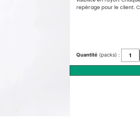
repérage pour le client. 
Quantité
(packs) :