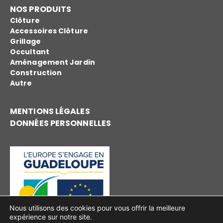
NOS PRODUITS
Clôture
Accessoires Clôture
Grillage
Occultant
Aménagement Jardin
Construction
Autre
MENTIONS LÉGALES
DONNÉES PERSONNELLES
Nous utilisons des cookies pour vous offrir la meilleure
expérience sur notre site.