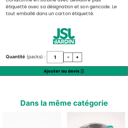
étiquetté avec sa désignation et son gencode. Le
tout emballé dans un carton étiquetté.
Quantité
(packs) :
-
+
Ajouter au devis
Dans la même catégorie