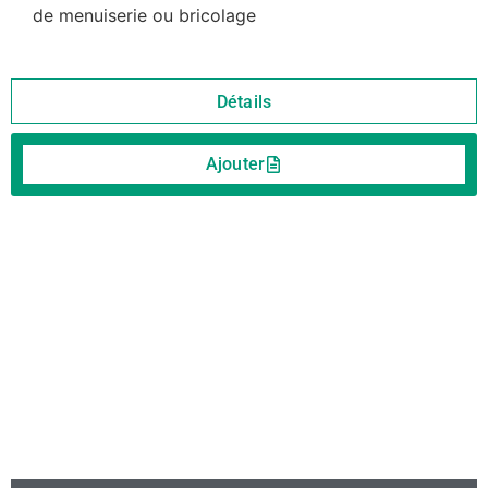
de menuiserie ou bricolage
Détails
Ajouter