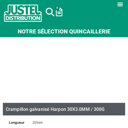
0
NOTRE SÉLECTION QUINCAILLERIE
Crampillon galvanisé Harpon 30X3.0MM / 300G
Longueur
30mm