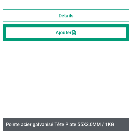
Détails
Ajouter
Pointe acier galvanisé Tête Plate 55X3.0MM / 1KG