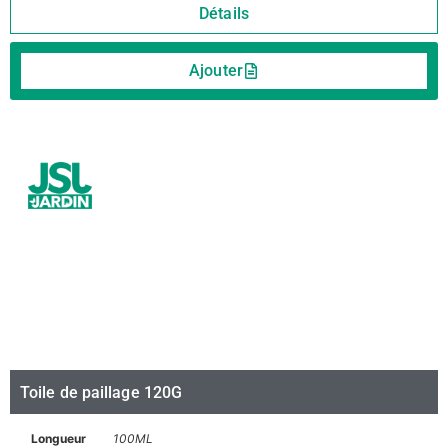
Détails
Ajouter
Toile de paillage 120G
Longueur
100ML