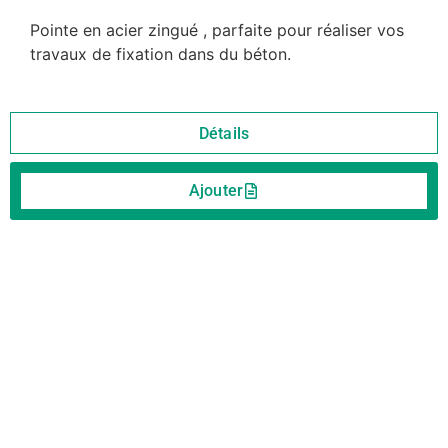
Pointe en acier zingué , parfaite pour réaliser vos
travaux de fixation dans du béton.
Détails
Ajouter